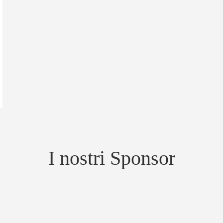
I nostri Sponsor