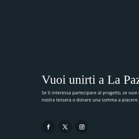
Vuoi unirti a La Pa
Se ti interessa partecipare al progetto, se vuoi 
nostra tessera o donare una somma a piacere, 