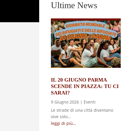
Ultime News
IL 20 GIUGNO PARMA
SCENDE IN PIAZZA: TU CI
SARAI?
9 Giugno 2026
|
Eventi
Le strade di una città diventano
vive solo…
leggi di più…