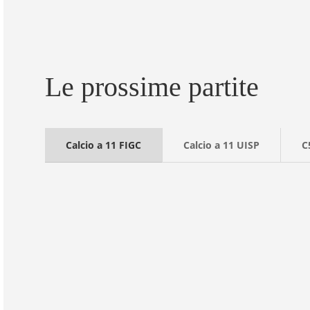
Le prossime partite
Calcio a 11 FIGC
Calcio a 11 UISP
C