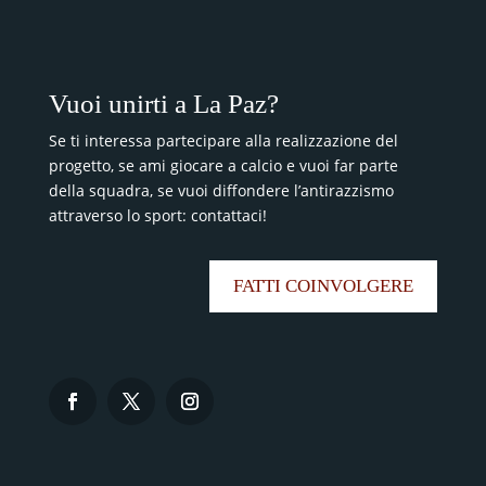
Vuoi unirti a La Paz?
Se ti interessa partecipare alla realizzazione del
progetto, se ami giocare a calcio e vuoi far parte
della squadra, se vuoi diffondere l’antirazzismo
attraverso lo sport: contattaci!
FATTI COINVOLGERE