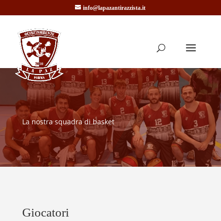
info@lapazantirazzista.it
La nostra squadra di basket
Giocatori