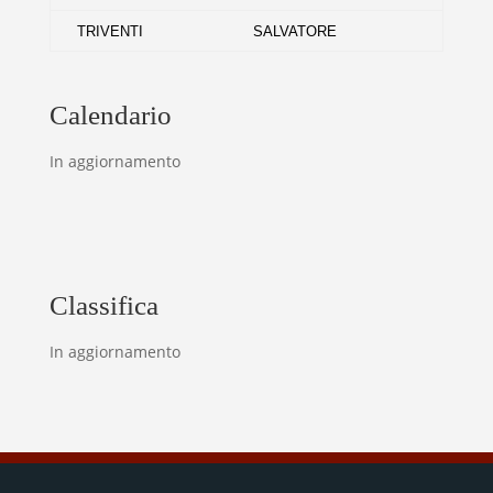
TRIVENTI
SALVATORE
Calendario
In aggiornamento
Classifica
In aggiornamento